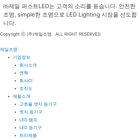
㈜제일 퍼스트LED는 고객의 소리를 듣습니다. 안전한
조명, simple한 조명으로 LED Lighting 시장을 선도합
니다.
Copyright ⓒ (주)제일조명. ALL RIGHT RESERVED.
제일조명
기업정보
회사소개
연혁
회사CI
조직도